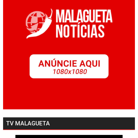
TV MALAGUETA