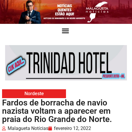
Nordeste
Fardos de borracha de navio
nazista voltam a aparecer em
praia do Rio Grande do Norte.
Malagueta Notícias
fevereiro 12, 2022