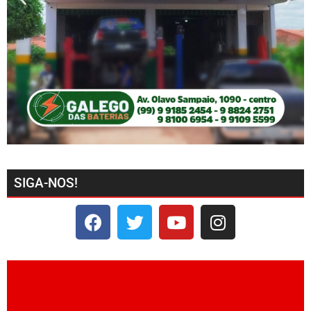
SIGA-NOS!