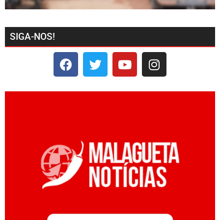
SIGA-NOS!