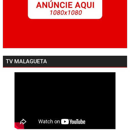
TV MALAGUETA