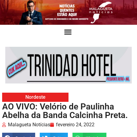
Nordeste
AO VIVO: Velório de Paulinha
Abelha da Banda Calcinha Preta.
Malagueta Notícias
fevereiro 24, 2022