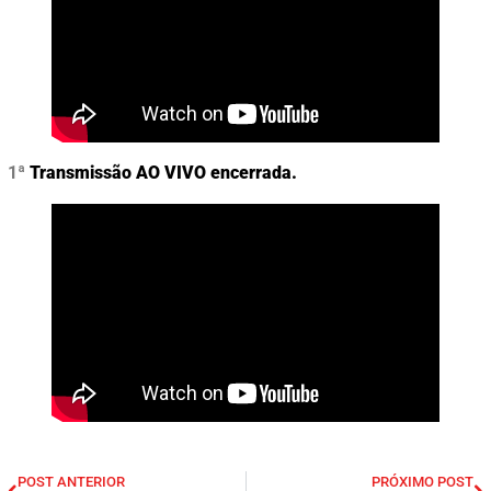
1ª
Transmissão
AO VIVO
encerrada.
POST ANTERIOR
PRÓXIMO POST