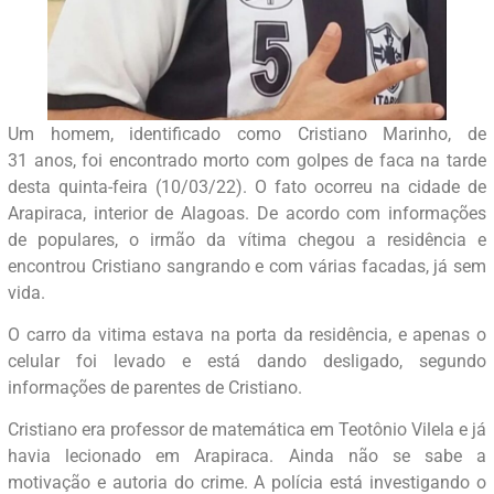
Um homem, identificado como Cristiano Marinho, de
31 anos, foi encontrado morto com golpes de faca na tarde
desta quinta-feira (10/03/22). O fato ocorreu na cidade de
Arapiraca, interior de Alagoas. De acordo com informações
de populares, o irmão da vítima chegou a residência e
encontrou Cristiano sangrando e com várias facadas, já sem
vida.
O carro da vitima estava na porta da residência, e apenas o
celular foi levado e está dando desligado, segundo
informações de parentes de Cristiano.
Cristiano era professor de matemática em Teotônio Vilela e já
havia lecionado em Arapiraca. Ainda não se sabe a
motivação e autoria do crime. A polícia está investigando o