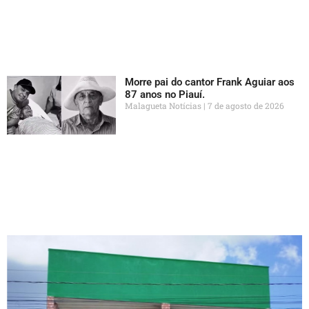
Morre pai do cantor Frank Aguiar aos
87 anos no Piauí.
Malagueta Notícias
7 de agosto de 2026