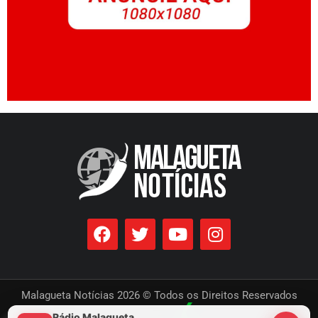
Malagueta Notícias 2026 © Todos os Direitos Reservados
Rádio Malagueta