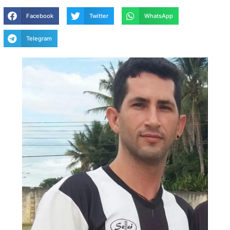
Facebook
Twitter
WhatsApp
Telegram