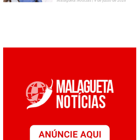
Malagueta Notícias
9 de julho de 2026