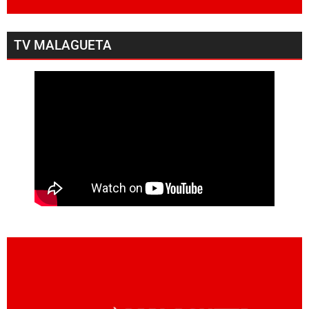
TV MALAGUETA