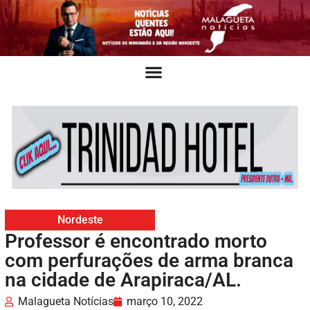
Nordeste
Professor é encontrado morto
com perfurações de arma branca
na cidade de Arapiraca/AL.
Malagueta Notícias
março 10, 2022