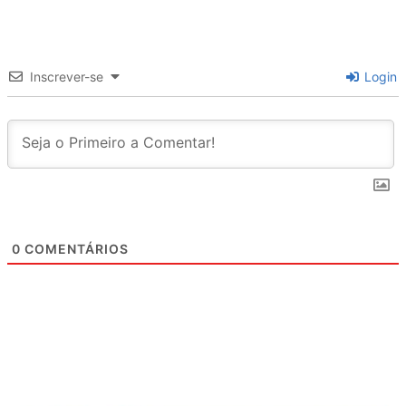
Inscrever-se
Login
0
COMENTÁRIOS