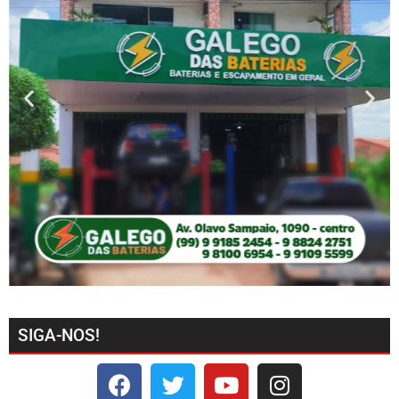
SIGA-NOS!