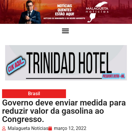
Brasil
Governo deve enviar medida para
reduzir valor da gasolina ao
Congresso.
Malagueta Notícias
março 12, 2022