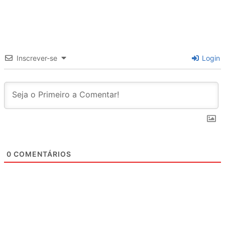
Inscrever-se
Login
0
COMENTÁRIOS