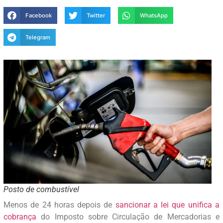
Facebook
Twitter
WhatsApp
Telegram
Posto de combustível
Menos de 24 horas depois de
sancionar a lei que unifica a
cobrança
do Imposto sobre Circulação de Mercadorias e