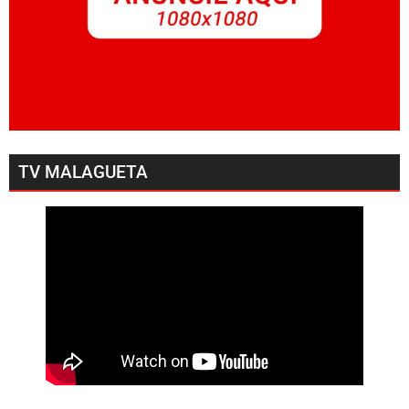
TV MALAGUETA