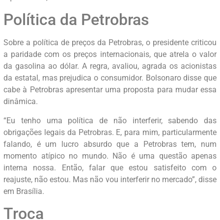
Política da Petrobras
Sobre a política de preços da Petrobras, o presidente criticou
a paridade com os preços internacionais, que atrela o valor
da gasolina ao dólar. A regra, avaliou, agrada os acionistas
da estatal, mas prejudica o consumidor. Bolsonaro disse que
cabe à Petrobras apresentar uma proposta para mudar essa
dinâmica.
“Eu tenho uma política de não interferir, sabendo das
obrigações legais da Petrobras. E, para mim, particularmente
falando, é um lucro absurdo que a Petrobras tem, num
momento atípico no mundo. Não é uma questão apenas
interna nossa. Então, falar que estou satisfeito com o
reajuste, não estou. Mas não vou interferir no mercado”, disse
em Brasília.
Troca