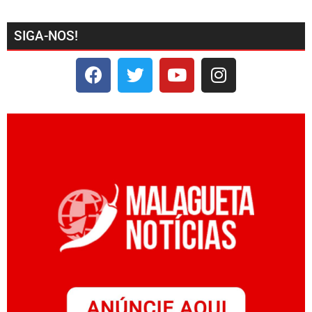
SIGA-NOS!