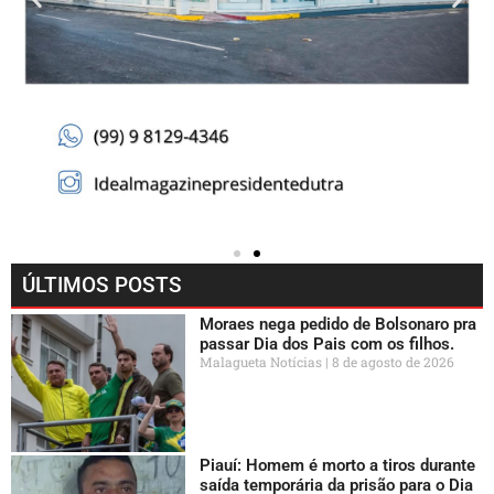
ÚLTIMOS POSTS
Moraes nega pedido de Bolsonaro pra
passar Dia dos Pais com os filhos.
Malagueta Notícias
8 de agosto de 2026
Piauí: Homem é morto a tiros durante
saída temporária da prisão para o Dia