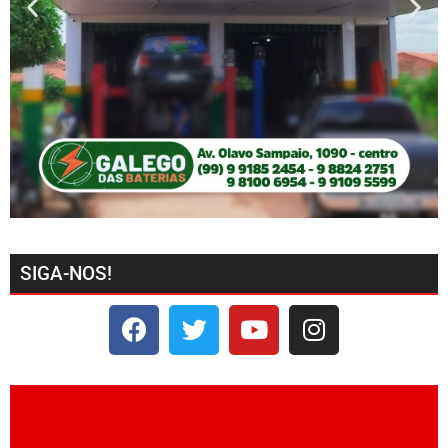
SIGA-NOS!