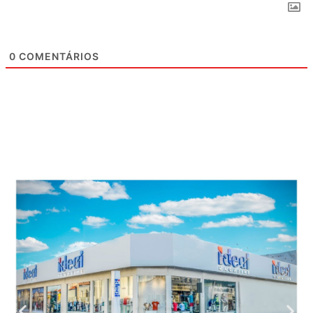
0
COMENTÁRIOS