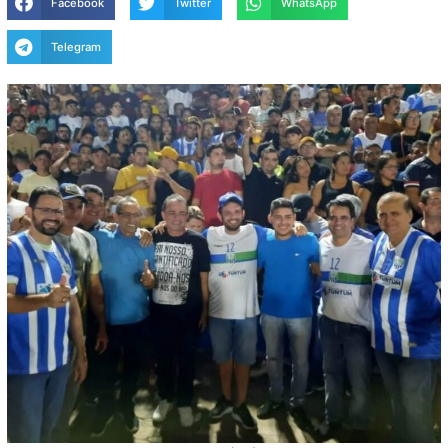
Facebook
Twitter
WhatsApp
Telegram