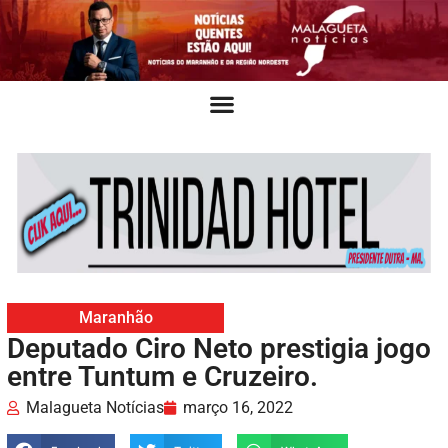
Maranhão
Deputado Ciro Neto prestigia jogo
entre Tuntum e Cruzeiro.
Malagueta Notícias
março 16, 2022