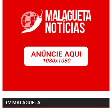
TV MALAGUETA