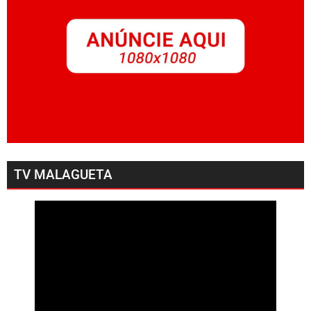
TV MALAGUETA