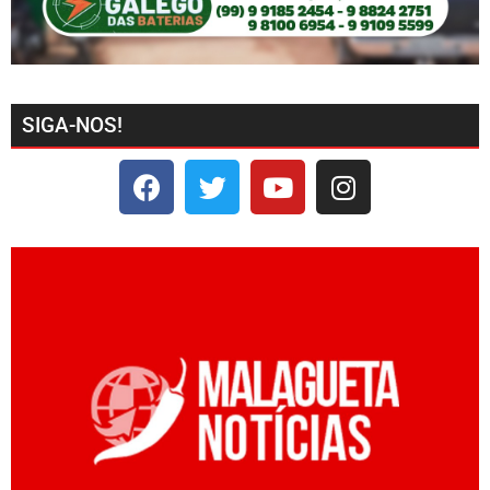
SIGA-NOS!