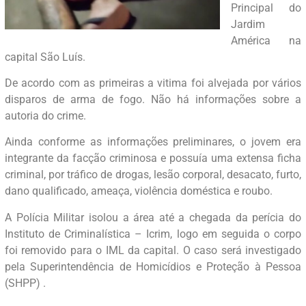
Principal do
Jardim
América na
capital São Luís.
De acordo com as primeiras a vitima foi alvejada por vários
disparos de arma de fogo. Não há informações sobre a
autoria do crime.
Ainda conforme as informações preliminares, o jovem era
integrante da facção criminosa e possuía uma extensa ficha
criminal, por tráfico de drogas, lesão corporal, desacato, furto,
dano qualificado, ameaça, violência doméstica e roubo.
A Polícia Militar isolou a área até a chegada da perícia do
Instituto de Criminalística – Icrim, logo em seguida o corpo
foi removido para o IML da capital. O caso será investigado
pela Superintendência de Homicídios e Proteção à Pessoa
(SHPP) .