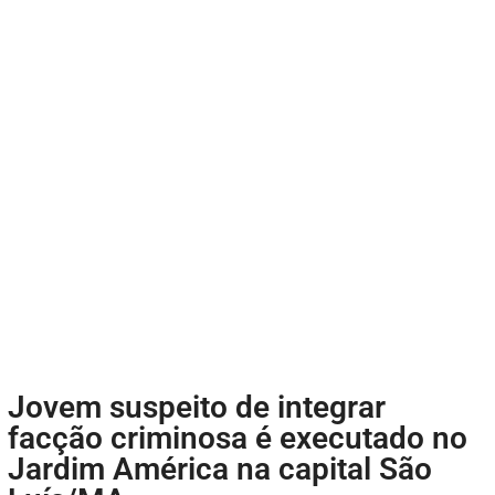
Jovem suspeito de integrar
facção criminosa é executado no
Jardim América na capital São