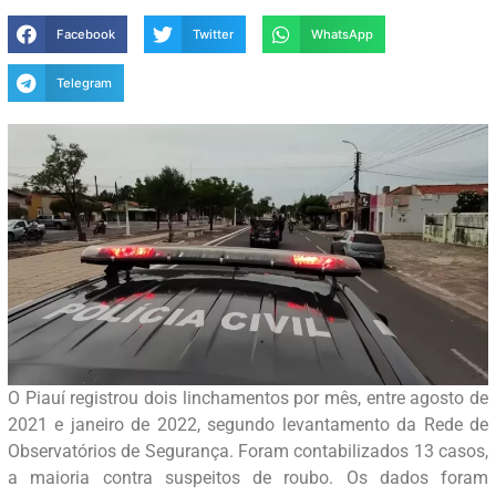
Facebook
Twitter
WhatsApp
Telegram
O Piauí registrou dois linchamentos por mês, entre agosto de
2021 e janeiro de 2022, segundo levantamento da Rede de
Observatórios de Segurança. Foram contabilizados 13 casos,
a maioria contra suspeitos de roubo. Os dados foram