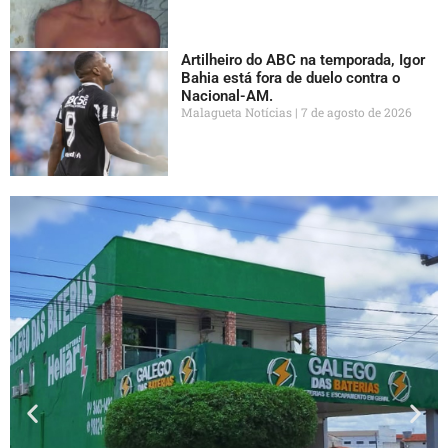
Artilheiro do ABC na temporada, Igor
Bahia está fora de duelo contra o
Nacional-AM.
Malagueta Notícias
7 de agosto de 2026