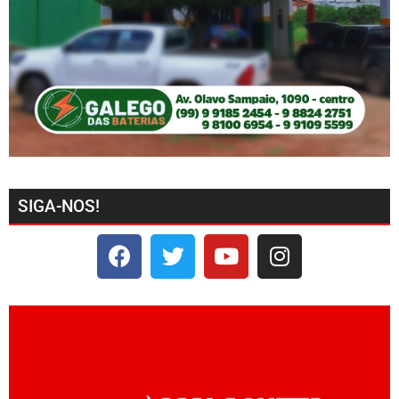
SIGA-NOS!