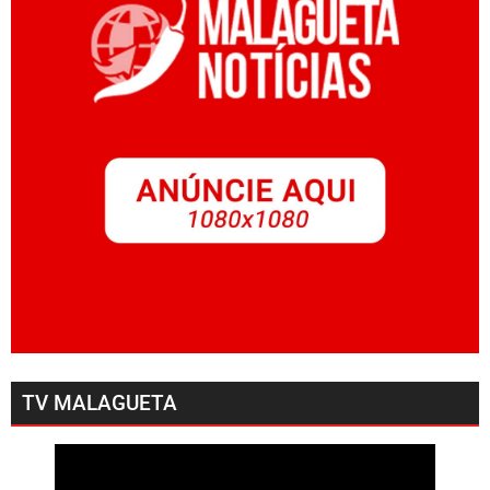
TV MALAGUETA