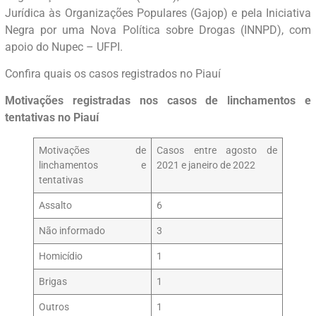
Jurídica às Organizações Populares (Gajop) e pela Iniciativa
Negra por uma Nova Política sobre Drogas (INNPD), com
apoio do Nupec – UFPI.
Confira quais os casos registrados no Piauí
Motivações registradas nos casos de linchamentos e
tentativas no Piauí
Motivações de
Casos entre agosto de
linchamentos e
2021 e janeiro de 2022
tentativas
Assalto
6
Não informado
3
Homicídio
1
Brigas
1
Outros
1