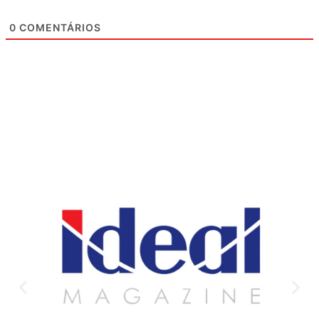
0
COMENTÁRIOS