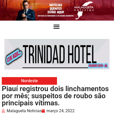
Nordeste
Piauí registrou dois linchamentos
por mês; suspeitos de roubo são
principais vítimas.
Malagueta Notícias
março 24, 2022