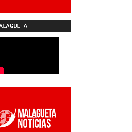
ALAGUETA