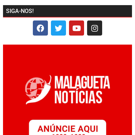
SIGA-NOS!