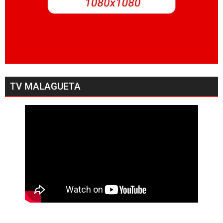
TV MALAGUETA