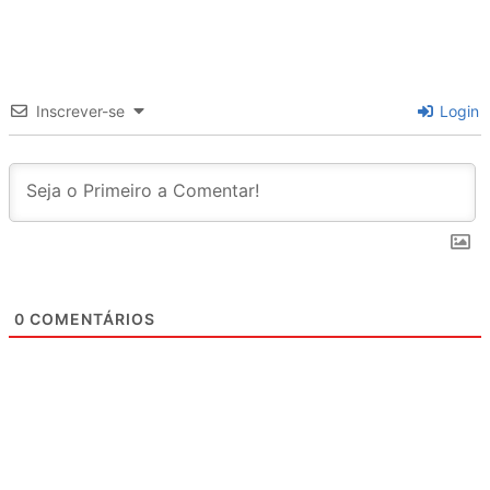
Inscrever-se
Login
0
COMENTÁRIOS