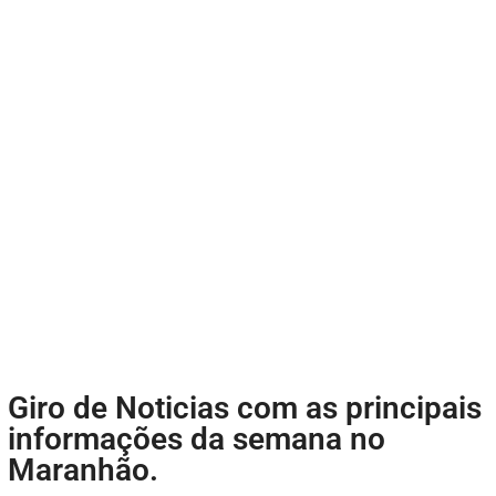
Giro de Noticias com as principais
informações da semana no
Maranhão.