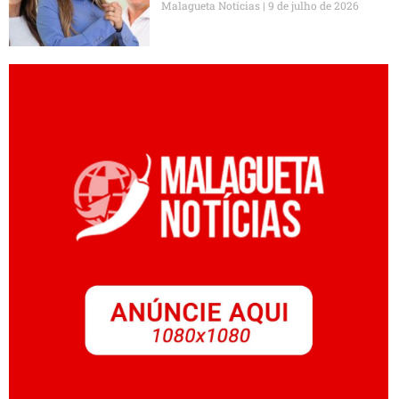
Malagueta Notícias
9 de julho de 2026