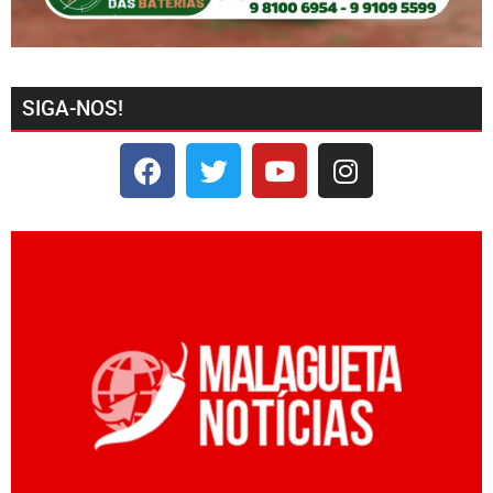
SIGA-NOS!