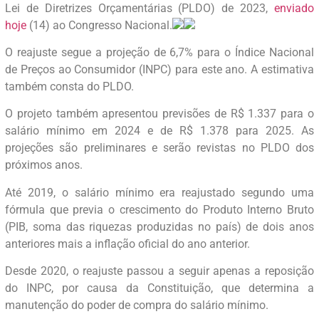
Lei de Diretrizes Orçamentárias (PLDO) de 2023,
enviado
hoje
(14) ao Congresso Nacional.
O reajuste segue a projeção de 6,7% para o Índice Nacional
de Preços ao Consumidor (INPC) para este ano. A estimativa
também consta do PLDO.
O projeto também apresentou previsões de R$ 1.337 para o
salário mínimo em 2024 e de R$ 1.378 para 2025. As
projeções são preliminares e serão revistas no PLDO dos
próximos anos.
Até 2019, o salário mínimo era reajustado segundo uma
fórmula que previa o crescimento do Produto Interno Bruto
(PIB, soma das riquezas produzidas no país) de dois anos
anteriores mais a inflação oficial do ano anterior.
Desde 2020, o reajuste passou a seguir apenas a reposição
do INPC, por causa da Constituição, que determina a
manutenção do poder de compra do salário mínimo.