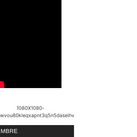
EMBRE