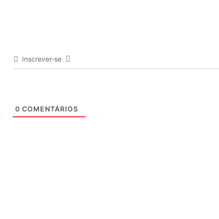
Inscrever-se
0
COMENTÁRIOS