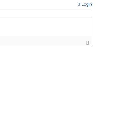
Login