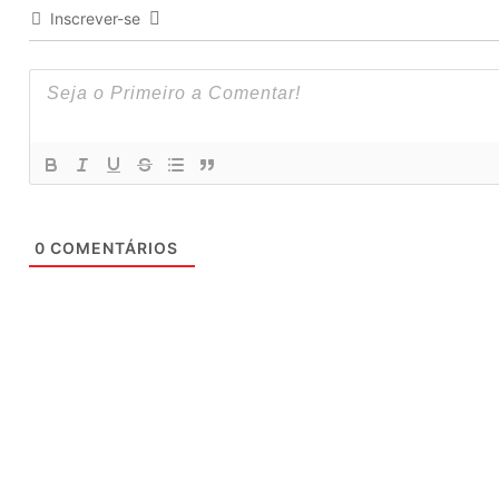
Inscrever-se
0
COMENTÁRIOS