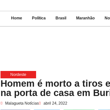
Home
Política
Brasil
Maranhão
No
Nordeste
Homem é morto a tiros 
na porta de casa em Buri
Malagueta Notícias
abril 24, 2022