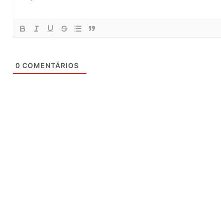
0
COMENTÁRIOS