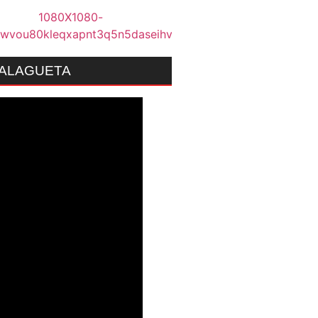
MALAGUETA