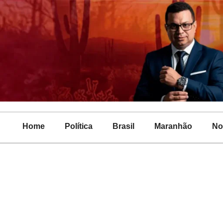
Home
Política
Brasil
Maranhão
No