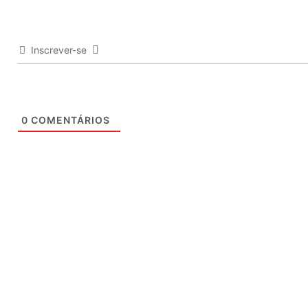
Inscrever-se
0
COMENTÁRIOS