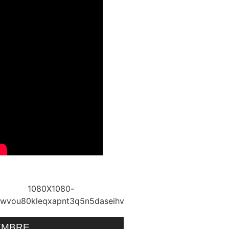
EMBRE