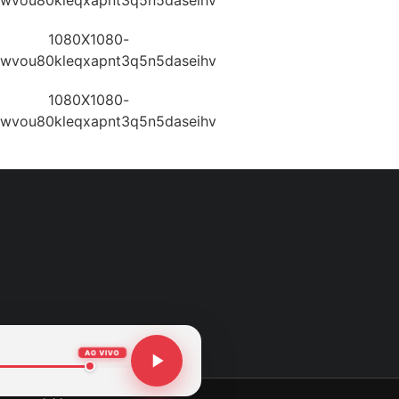
AO VIVO