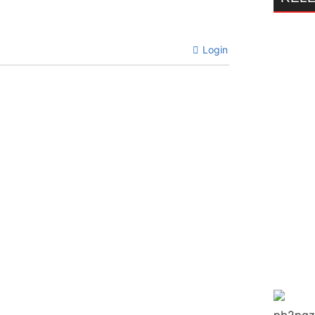
Login