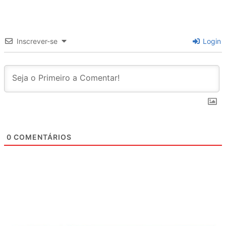
Inscrever-se
Login
0
COMENTÁRIOS