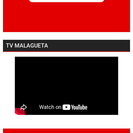
TV MALAGUETA