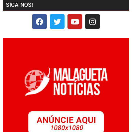
SIGA-NOS!