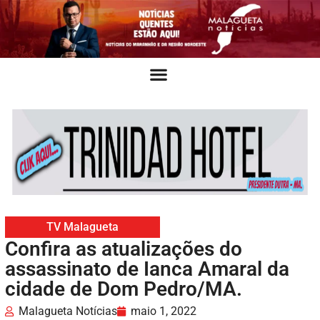
TV Malagueta
Confira as atualizações do
assassinato de Ianca Amaral da
cidade de Dom Pedro/MA.
Malagueta Notícias
maio 1, 2022