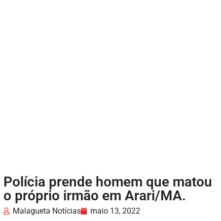
Polícia prende homem que matou
o próprio irmão em Arari/MA.
Malagueta Notícias
maio 13, 2022