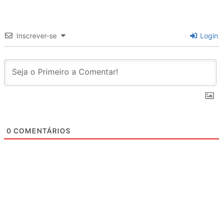
Inscrever-se
Login
0
COMENTÁRIOS