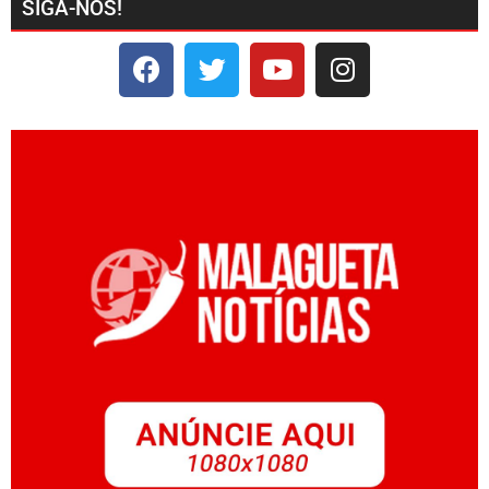
SIGA-NOS!