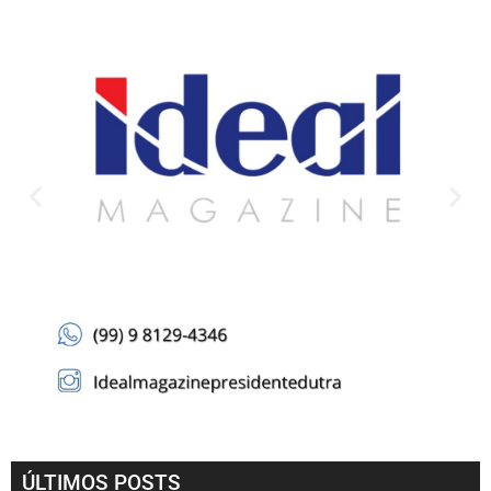
ÚLTIMOS POSTS