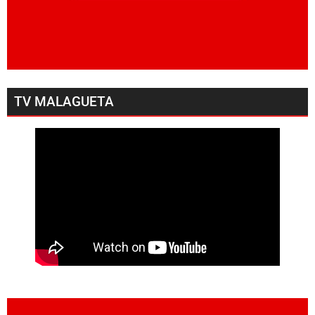
TV MALAGUETA