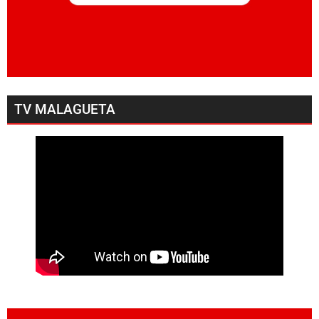
TV MALAGUETA