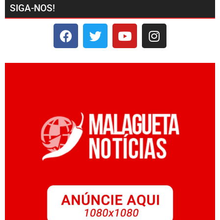
SIGA-NOS!