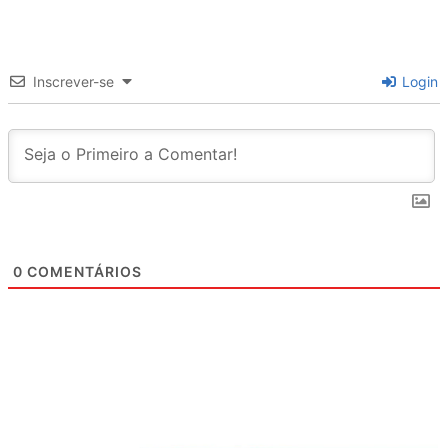
Inscrever-se
Login
0
COMENTÁRIOS