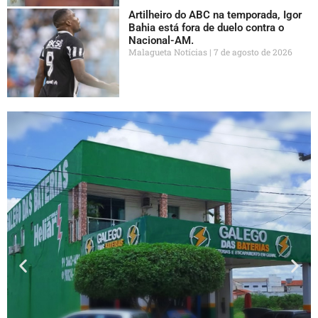
Artilheiro do ABC na temporada, Igor
Bahia está fora de duelo contra o
Nacional-AM.
Malagueta Notícias
7 de agosto de 2026