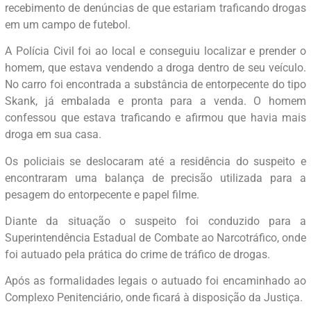
recebimento de denúncias de que estariam traficando drogas
em um campo de futebol.
A Polícia Civil foi ao local e conseguiu localizar e prender o
homem, que estava vendendo a droga dentro de seu veículo.
No carro foi encontrada a substância de entorpecente do tipo
Skank, já embalada e pronta para a venda. O homem
confessou que estava traficando e afirmou que havia mais
droga em sua casa.
Os policiais se deslocaram até a residência do suspeito e
encontraram uma balança de precisão utilizada para a
pesagem do entorpecente e papel filme.
Diante da situação o suspeito foi conduzido para a
Superintendência Estadual de Combate ao Narcotráfico, onde
foi autuado pela prática do crime de tráfico de drogas.
Após as formalidades legais o autuado foi encaminhado ao
Complexo Penitenciário, onde ficará à disposição da Justiça.