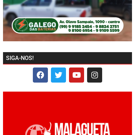
SIGA-NOS!