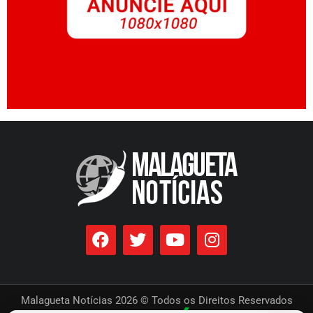
Malagueta Notícias 2026 © Todos os Direitos Reservados