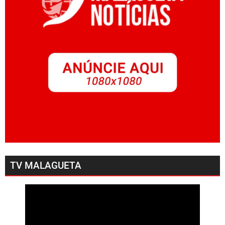
TV MALAGUETA