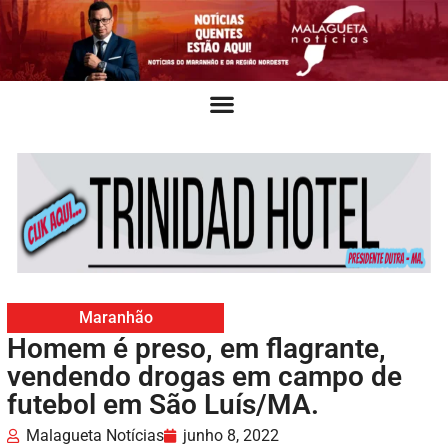
Maranhão
Homem é preso, em flagrante,
vendendo drogas em campo de
futebol em São Luís/MA.
Malagueta Notícias
junho 8, 2022