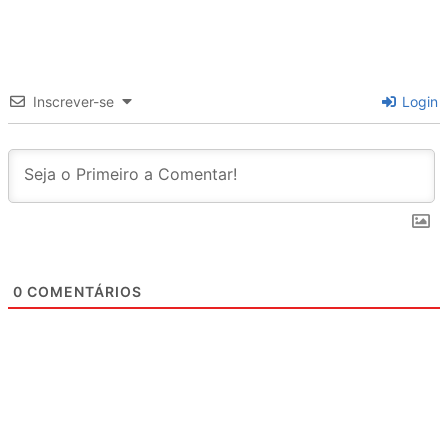
Inscrever-se
Login
0
COMENTÁRIOS