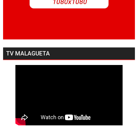
TV MALAGUETA