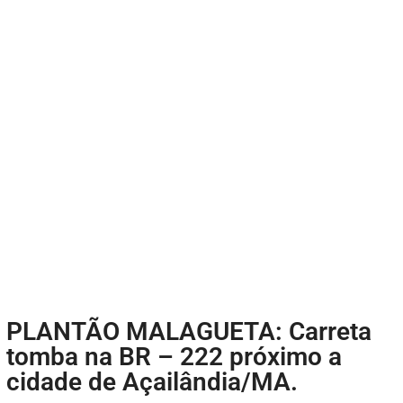
PLANTÃO MALAGUETA: Carreta
tomba na BR – 222 próximo a
cidade de Açailândia/MA.