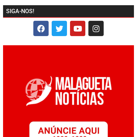
SIGA-NOS!