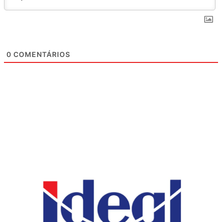
0
COMENTÁRIOS