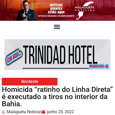
Nordeste
Homicida “ratinho do Linha Direta”
é executado a tiros no interior da
Bahia.
Malagueta Notícias
junho 20, 2022