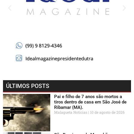
ÚLTIMOS POSTS
Pai e filho de 7 anos são mortos a
tiros dentro de casa em São José de
Ribamar (MA).
Malagueta Notícias
10 de agosto de 2026