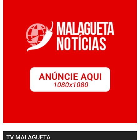
TV MALAGUETA