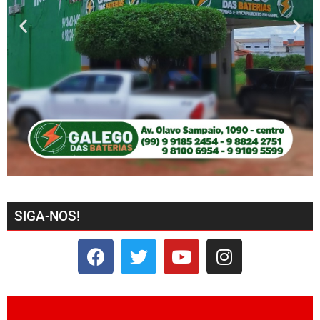
SIGA-NOS!