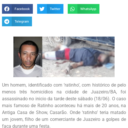
Facebook
Twitter
WhatsApp
Telegram
Um homem, identificado com ‘ratinho’, com histórico de pelo
menos três homicídios na cidade de Juazeiro/BA, foi
assassinado no inicio da tarde deste sábado (18/06). O caso
mais famoso de Ratinho aconteceu há mais de 20 anos, na
Antiga Casa de Show, Casarão. Onde ‘ratinho’ teria matado
um jovem, filho de um comerciante de Juazeiro a golpes de
faca durante uma festa.