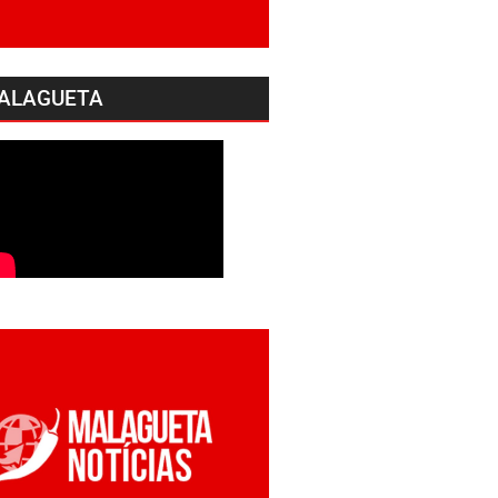
ALAGUETA