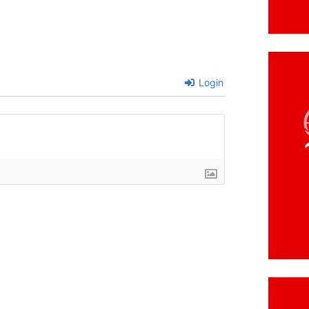
Login