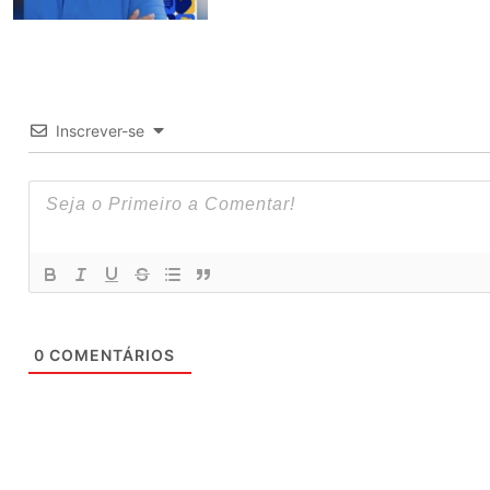
Inscrever-se
0
COMENTÁRIOS