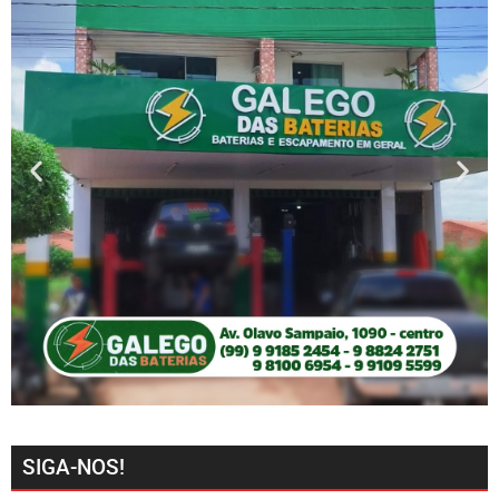
SIGA-NOS!