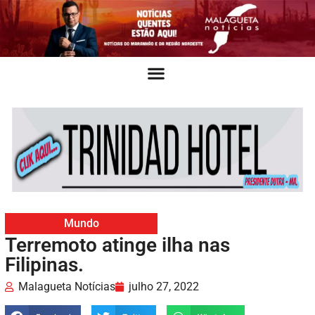
Mundo
Terremoto atinge ilha nas
Filipinas.
Malagueta Notícias
julho 27, 2022