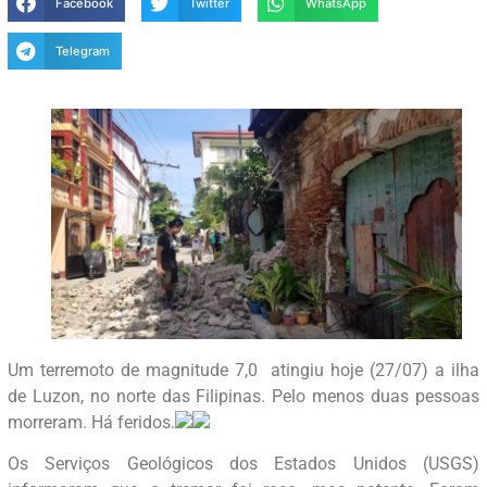
Facebook
Twitter
WhatsApp
Telegram
Um terremoto de magnitude 7,0 atingiu hoje (27/07) a ilha
de Luzon, no norte das Filipinas. Pelo menos duas pessoas
morreram. Há feridos.
Os Serviços Geológicos dos Estados Unidos (USGS)