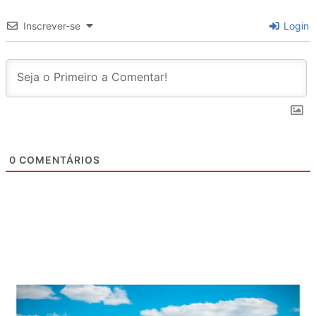
Inscrever-se
Login
0
COMENTÁRIOS