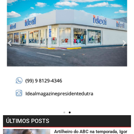
ÚLTIMOS POSTS
Artilheiro do ABC na temporada, Igor