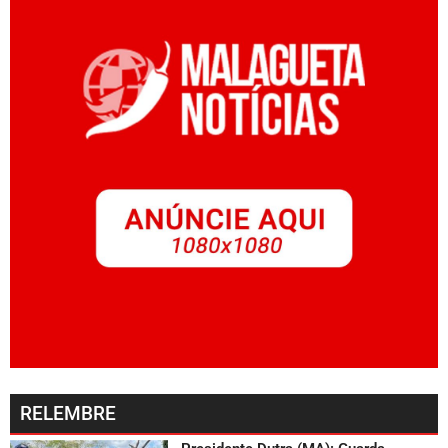
RELEMBRE