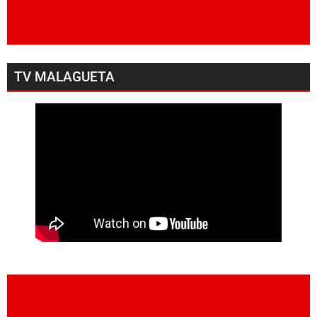
TV MALAGUETA