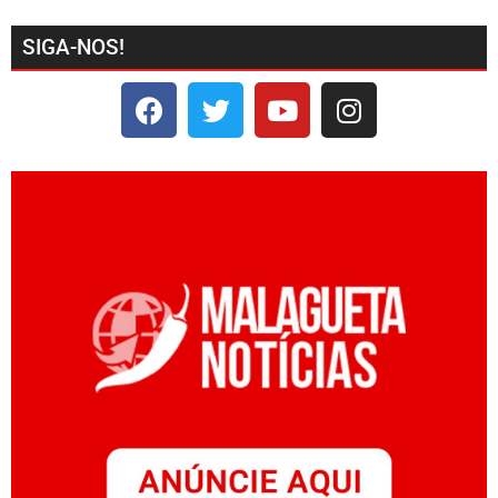
SIGA-NOS!