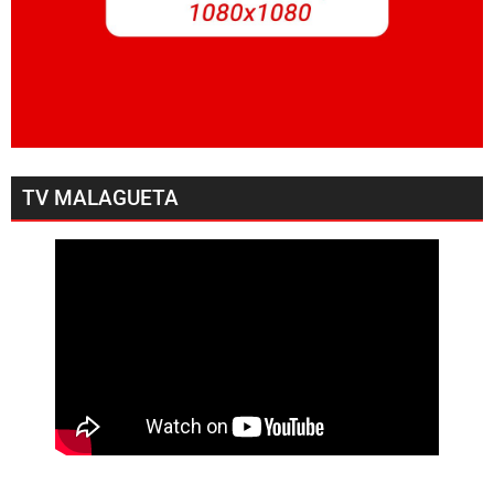
TV MALAGUETA