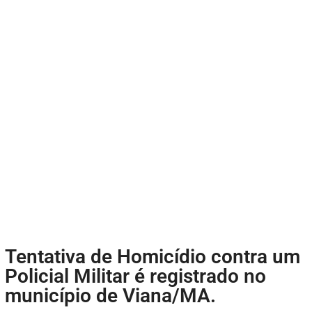
Tentativa de Homicídio contra um
Policial Militar é registrado no
município de Viana/MA.