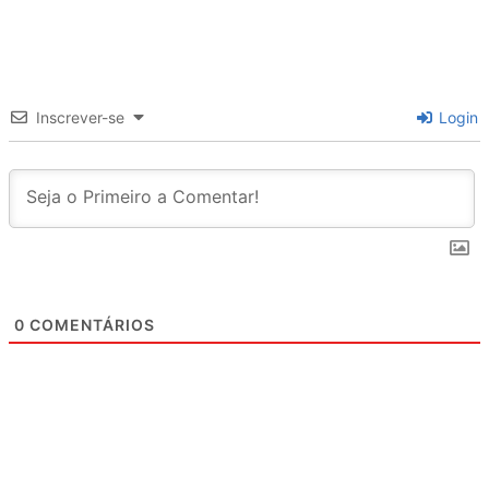
Inscrever-se
Login
0
COMENTÁRIOS