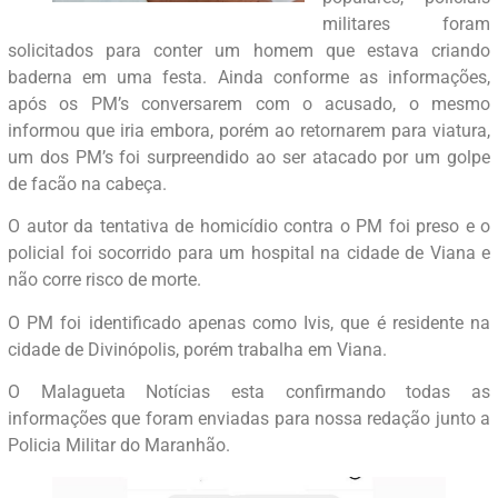
militares foram
solicitados para conter um homem que estava criando
baderna em uma festa. Ainda conforme as informações,
após os PM’s conversarem com o acusado, o mesmo
informou que iria embora, porém ao retornarem para viatura,
um dos PM’s foi surpreendido ao ser atacado por um golpe
de facão na cabeça.
O autor da tentativa de homicídio contra o PM foi preso e o
policial foi socorrido para um hospital na cidade de Viana e
não corre risco de morte.
O PM foi identificado apenas como Ivis, que é residente na
cidade de Divinópolis, porém trabalha em Viana.
O Malagueta Notícias esta confirmando todas as
informações que foram enviadas para nossa redação junto a
Policia Militar do Maranhão.