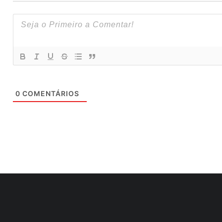
0
COMENTÁRIOS