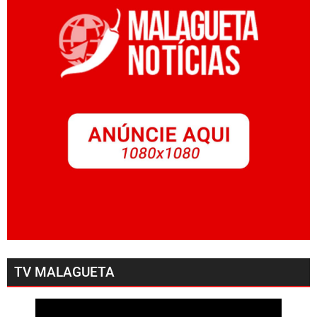
TV MALAGUETA