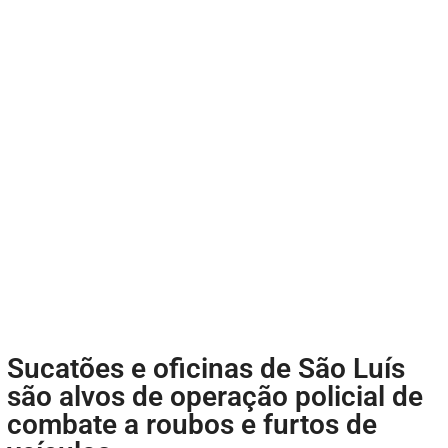
Sucatões e oficinas de São Luís
são alvos de operação policial de
combate a roubos e furtos de