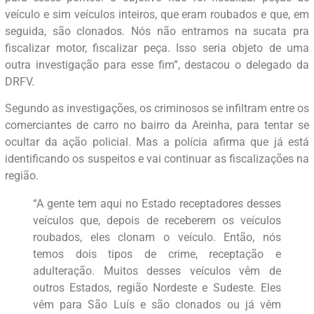
veículo e sim veículos inteiros, que eram roubados e que, em
seguida, são clonados. Nós não entramos na sucata pra
fiscalizar motor, fiscalizar peça. Isso seria objeto de uma
outra investigação para esse fim”, destacou o delegado da
DRFV.
Segundo as investigações, os criminosos se infiltram entre os
comerciantes de carro no bairro da Areinha, para tentar se
ocultar da ação policial. Mas a polícia afirma que já está
identificando os suspeitos e vai continuar as fiscalizações na
região.
“A gente tem aqui no Estado receptadores desses
veículos que, depois de receberem os veículos
roubados, eles clonam o veículo. Então, nós
temos dois tipos de crime, receptação e
adulteração. Muitos desses veículos vêm de
outros Estados, região Nordeste e Sudeste. Eles
vêm para São Luís e são clonados ou já vêm