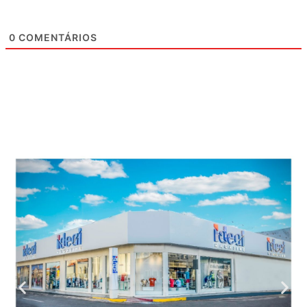
0
COMENTÁRIOS