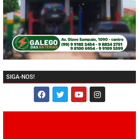
SIGA-NOS!