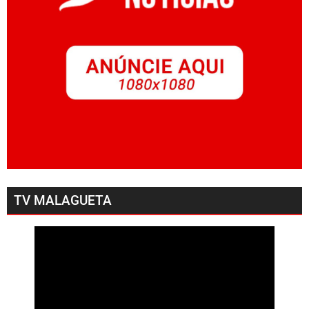
TV MALAGUETA