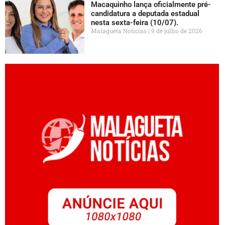
Macaquinho lança oficialmente pré-
candidatura a deputada estadual
nesta sexta-feira (10/07).
Malagueta Notícias
9 de julho de 2026