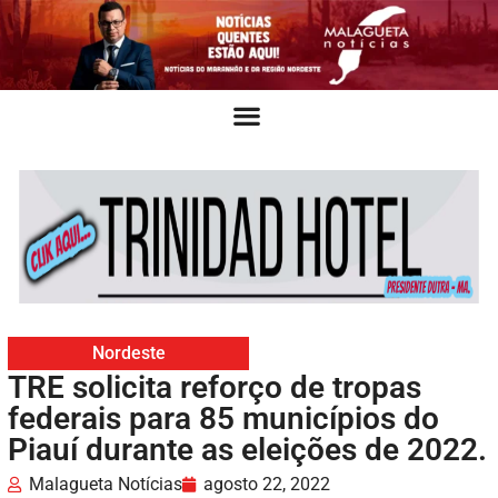
Nordeste
TRE solicita reforço de tropas
federais para 85 municípios do
Piauí durante as eleições de 2022.
Malagueta Notícias
agosto 22, 2022