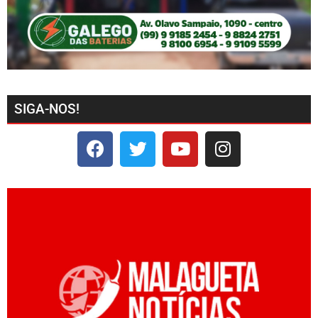
SIGA-NOS!