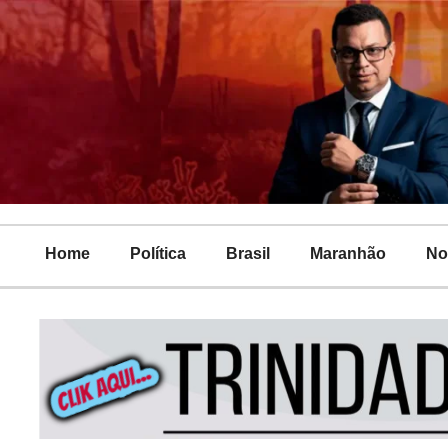
Home
Política
Brasil
Maranhão
No