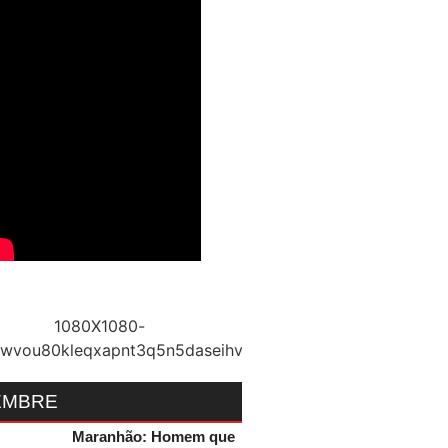
EMBRE
Maranhão: Homem que