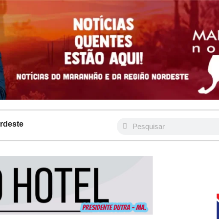
rdeste