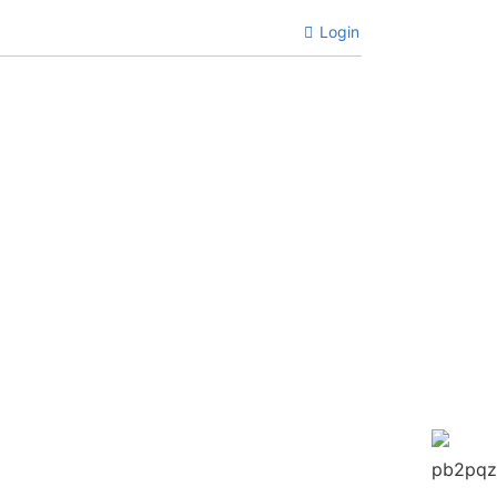
Login