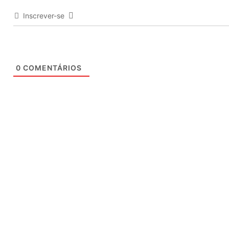
Inscrever-se
0
COMENTÁRIOS