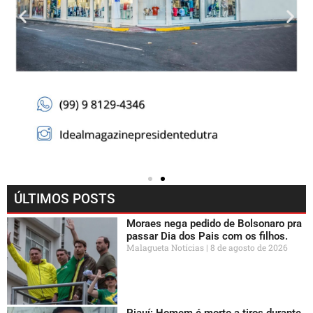
ÚLTIMOS POSTS
Moraes nega pedido de Bolsonaro pra
passar Dia dos Pais com os filhos.
Malagueta Notícias
8 de agosto de 2026