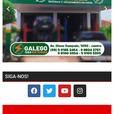
SIGA-NOS!