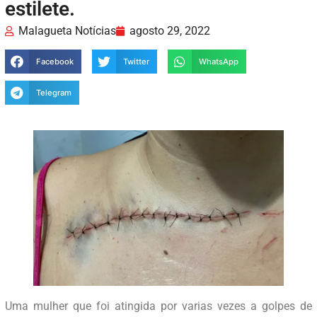
estilete.
Malagueta Notícias
agosto 29, 2022
Facebook
Twitter
WhatsApp
Telegram
Uma mulher que foi atingida por varias vezes a golpes de