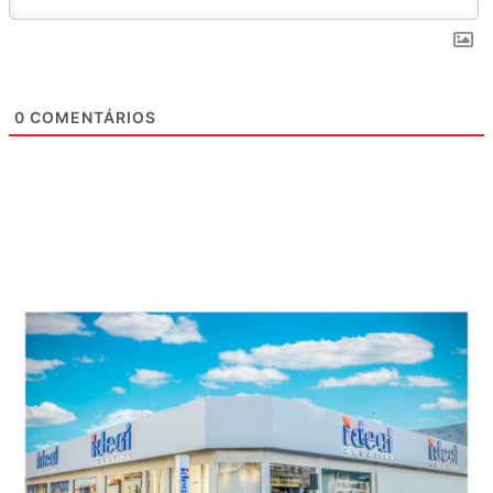
0
COMENTÁRIOS