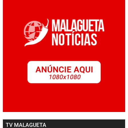
TV MALAGUETA