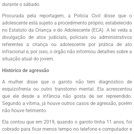
durante o sábado.
Procurada pela reportagem, a Polícia Civil disse que o
adolescente está sujeito a procedimento próprio, estabelecido
no Estatuto da Criança e do Adolescente (ECA). A lei veda a
divulgação de atos judiciais, policiais ou administrativos
referentes a criança ou adolescente por prática de ato
infracional e, por isso, o órgão não informou detalhes sobre a
situação atual do jovem.
Histórico de agressão
A mulher disse que o garoto não tem diagnóstico de
esquizofrenia ou outro transtorno mental. Ela acrescentou
que ele desde a infância não gosta de ser repreendido.
Segundo a vítima, já houve outros casos de agressão, porém
não houve ferimento.
Ela contou que em 2019, quando o garoto tinha 11 anos, foi
cobrado para ficar menos tempo no telefone e computador e