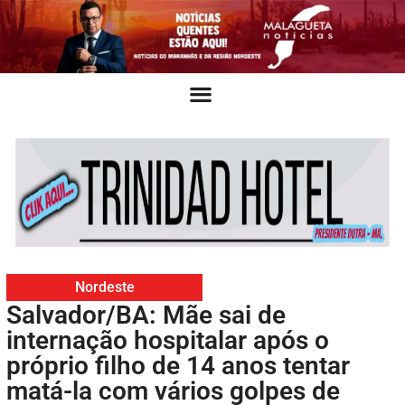
Nordeste
Salvador/BA: Mãe sai de
internação hospitalar após o
próprio filho de 14 anos tentar
matá-la com vários golpes de