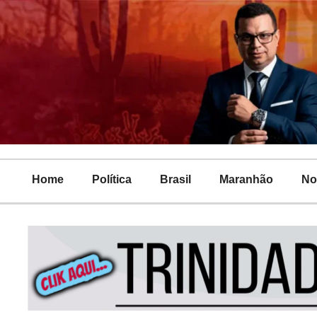
Home
Política
Brasil
Maranhão
No