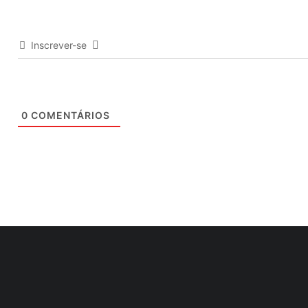
Inscrever-se
0
COMENTÁRIOS