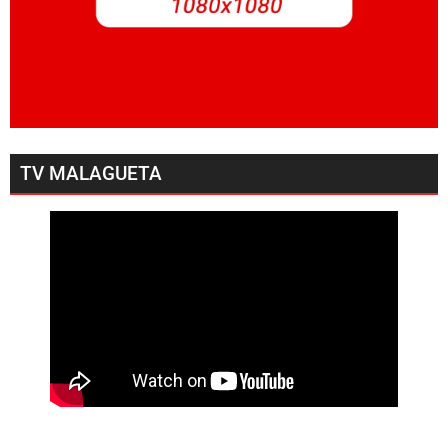
TV MALAGUETA