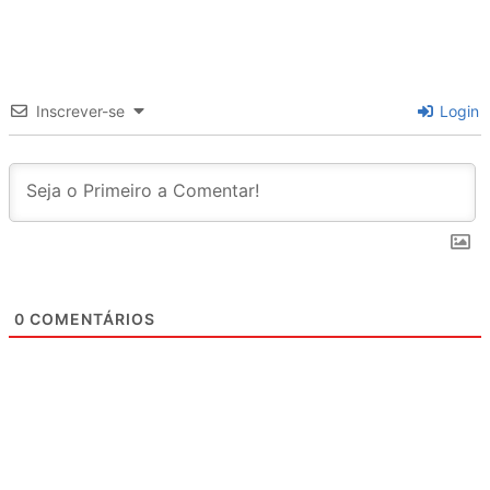
Inscrever-se
Login
0
COMENTÁRIOS