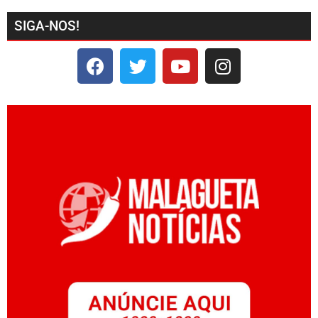
SIGA-NOS!