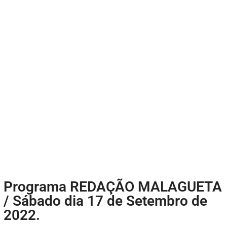
Programa REDAÇÃO MALAGUETA
/ Sábado dia 17 de Setembro de
2022.