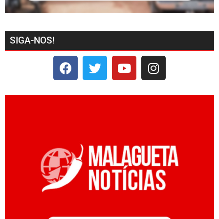
SIGA-NOS!