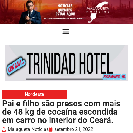
Nordeste
Pai e filho são presos com mais
de 48 kg de cocaína escondida
em carro no interior do Ceará.
Malagueta Notícias
setembro 21, 2022