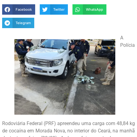
Facebook
Twitter
WhatsApp
Telegram
A
Polícia
Rodoviária Federal (PRF) apreendeu uma carga com 48,84 kg
de cocaína em Morada Nova, no interior do Ceará, na manhã