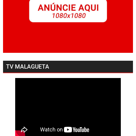
TV MALAGUETA