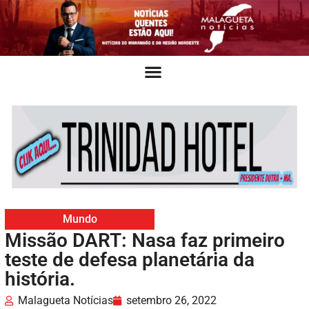
Mundo
Missão DART: Nasa faz primeiro
teste de defesa planetária da
história.
Malagueta Notícias
setembro 26, 2022