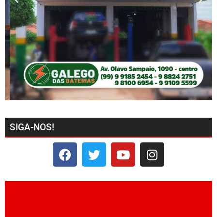
SIGA-NOS!