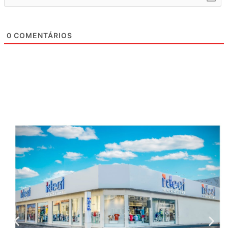
0
COMENTÁRIOS