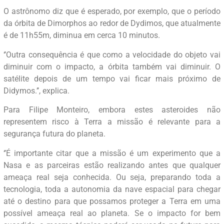
O astrônomo diz que é esperado, por exemplo, que o período
da órbita de Dimorphos ao redor de Dydimos, que atualmente
é de 11h55m, diminua em cerca 10 minutos.
‘’Outra consequência é que como a velocidade do objeto vai
diminuir com o impacto, a órbita também vai diminuir. O
satélite depois de um tempo vai ficar mais próximo de
Didymos.’’, explica.
Para Filipe Monteiro, embora estes asteroides não
representem risco à Terra a missão é relevante para a
segurança futura do planeta.
‘’É importante citar que a missão é um experimento que a
Nasa e as parceiras estão realizando antes que qualquer
ameaça real seja conhecida. Ou seja, preparando toda a
tecnologia, toda a autonomia da nave espacial para chegar
até o destino para que possamos proteger a Terra em uma
possível ameaça real ao planeta. Se o impacto for bem