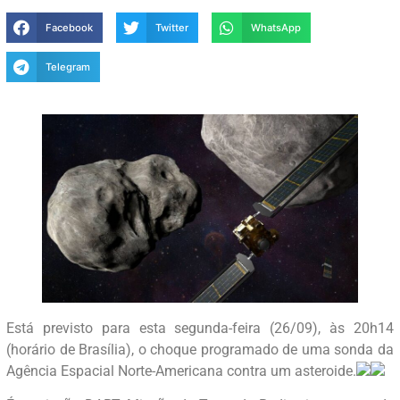
Facebook
Twitter
WhatsApp
Telegram
Está previsto para esta segunda-feira (26/09), às 20h14
(horário de Brasília), o choque programado de uma sonda da
Agência Espacial Norte-Americana contra um asteroide.