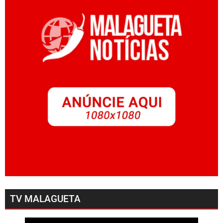
TV MALAGUETA