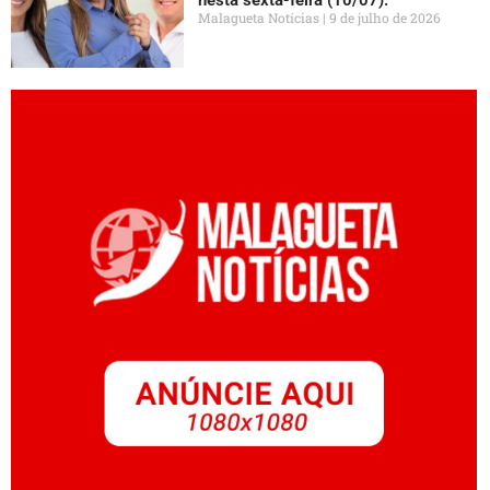
Malagueta Notícias
9 de julho de 2026