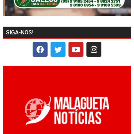
SIGA-NOS!