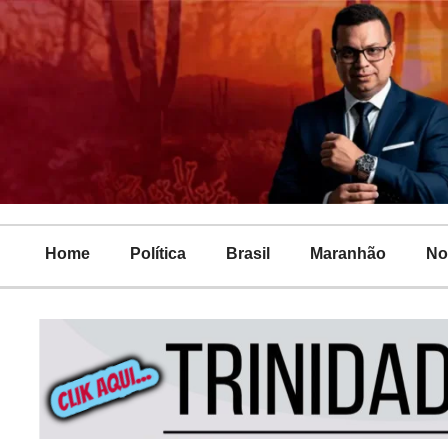
Home
Política
Brasil
Maranhão
No