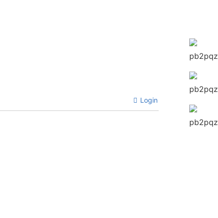
Login