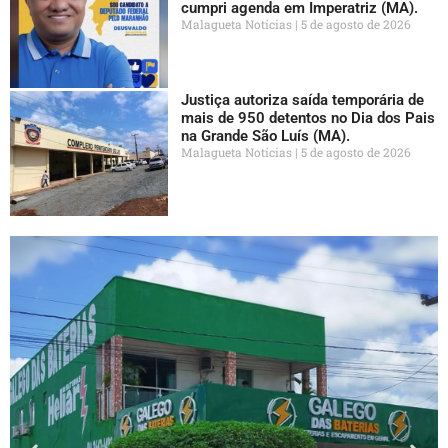
cumpri agenda em Imperatriz (MA).
Malagueta Notícias
5 de agosto de 2026
Justiça autoriza saída temporária de
mais de 950 detentos no Dia dos Pais
na Grande São Luís (MA).
Malagueta Notícias
5 de agosto de 2026