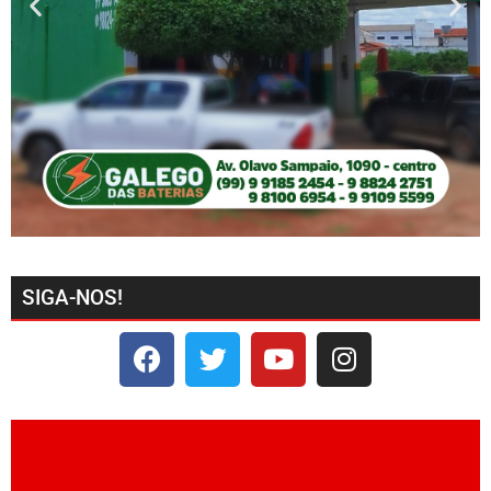
SIGA-NOS!