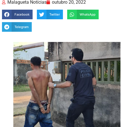
Malagueta Notícias
outubro 20, 2022
Facebook
Twitter
WhatsApp
Telegram