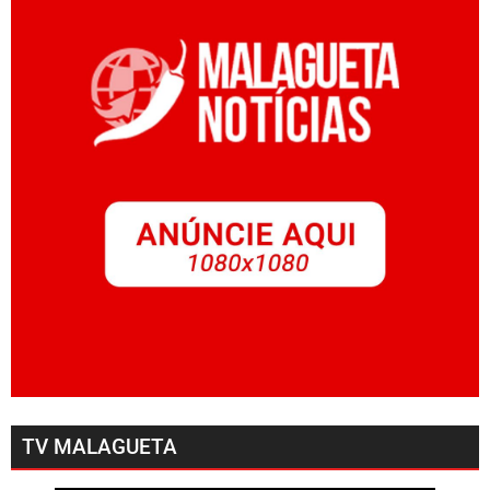
TV MALAGUETA