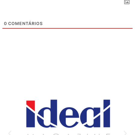
0
COMENTÁRIOS