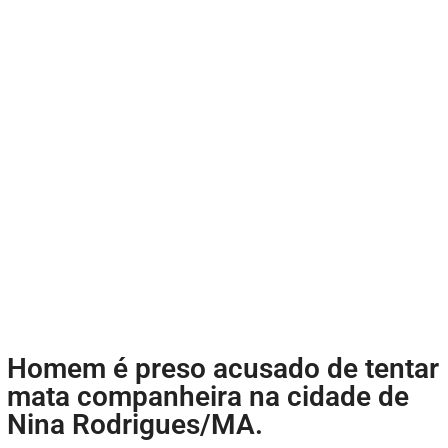
Homem é preso acusado de tentar
mata companheira na cidade de
Nina Rodrigues/MA.