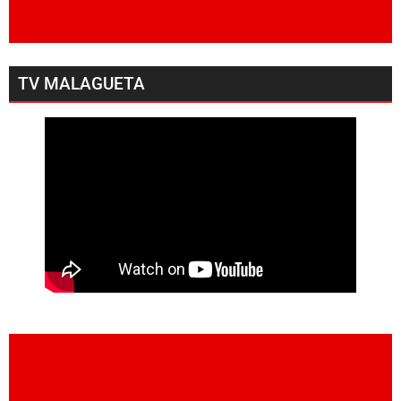
TV MALAGUETA