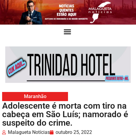
Maranhão
Adolescente é morta com tiro na
cabeça em São Luís; namorado é
suspeito do crime.
Malagueta Notícias
outubro 25, 2022