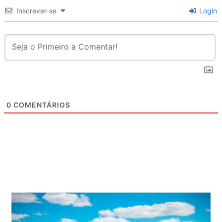
Inscrever-se
Login
0
COMENTÁRIOS