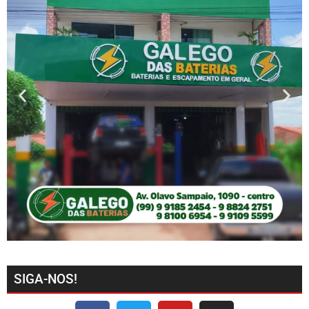
SIGA-NOS!