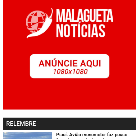
RELEMBRE
Piauí: Avião monomotor faz pouso