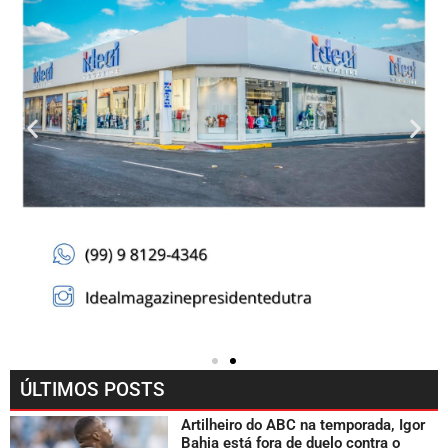
ÚLTIMOS POSTS
Artilheiro do ABC na temporada, Igor
Bahia está fora de duelo contra o