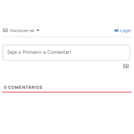
Inscrever-se
Login
0
COMENTÁRIOS