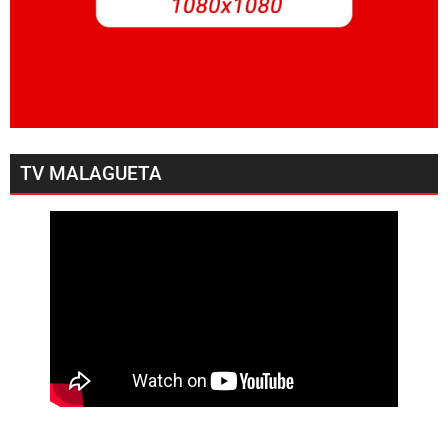
TV MALAGUETA