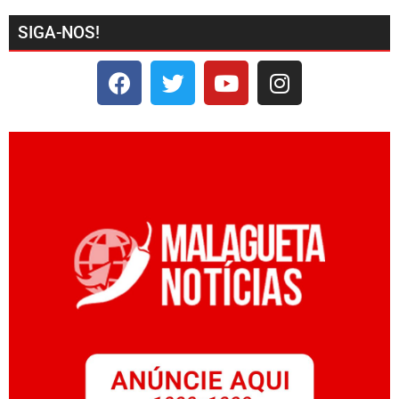
SIGA-NOS!