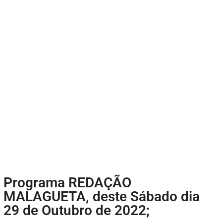
Programa REDAÇÃO
MALAGUETA, deste Sábado dia
29 de Outubro de 2022;