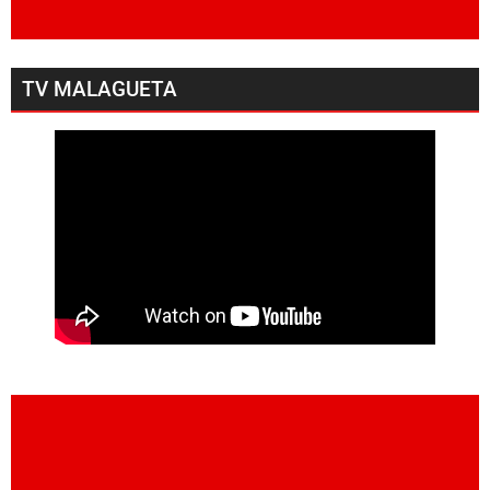
TV MALAGUETA