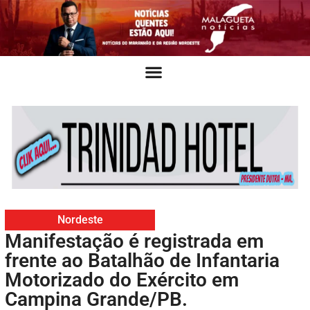
Nordeste
Manifestação é registrada em
frente ao Batalhão de Infantaria
Motorizado do Exército em
Campina Grande/PB.