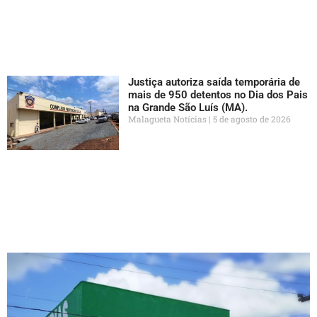
Justiça autoriza saída temporária de
mais de 950 detentos no Dia dos Pais
na Grande São Luís (MA).
Malagueta Notícias
5 de agosto de 2026