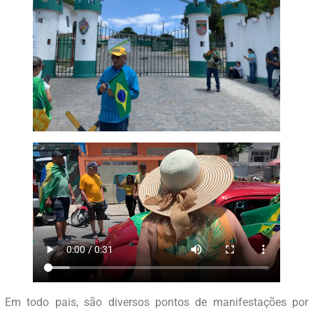
Em todo pais, são diversos pontos de manifestações por