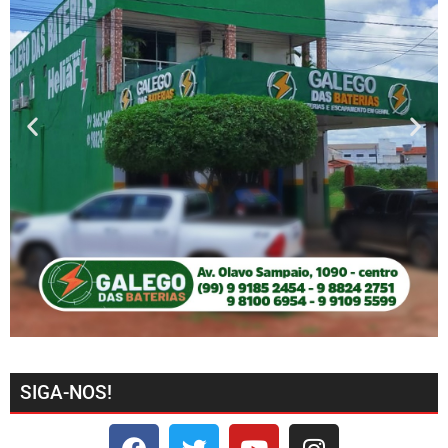
SIGA-NOS!