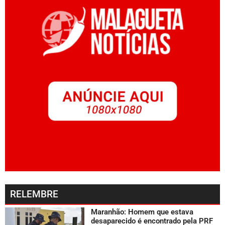
RELEMBRE
Maranhão: Homem que estava
desaparecido é encontrado pela PRF