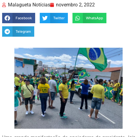
Malagueta Notícias
novembro 2, 2022
Facebook
Twitter
WhatsApp
Telegram