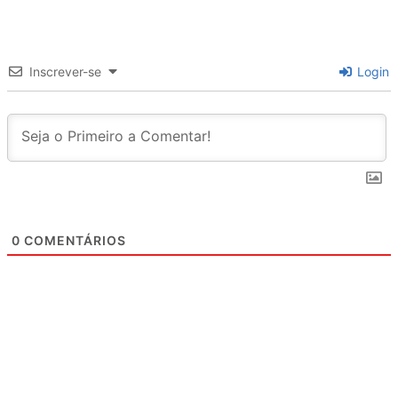
Inscrever-se
Login
0
COMENTÁRIOS