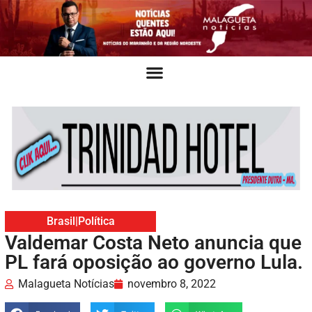
Brasil
|
Política
Valdemar Costa Neto anuncia que
PL fará oposição ao governo Lula.
Malagueta Notícias
novembro 8, 2022