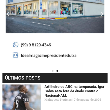
ÚLTIMOS POSTS
Artilheiro do ABC na temporada, Igor
Bahia está fora de duelo contra o
Nacional-AM.
Malagueta Notícias
7 de agosto de 2026