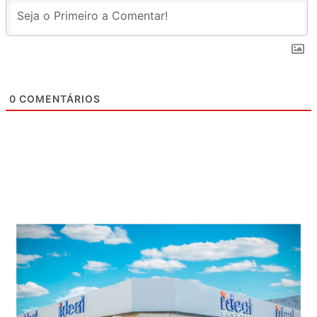
0
COMENTÁRIOS