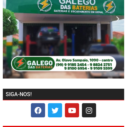
SIGA-NOS!