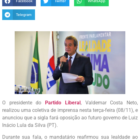
Facebook
Twitter
WhatsApp
Telegram
O presidente do
Partido Liberal
, Valdemar Costa Neto,
realizou uma coletiva de imprensa nesta terça-feira (08/11), e
anunciou que a sigla fará oposição ao futuro governo de Luiz
Inácio Lula da Silva (PT).
Durante sua fala, o mandatário reafirmou sua lealdade ao