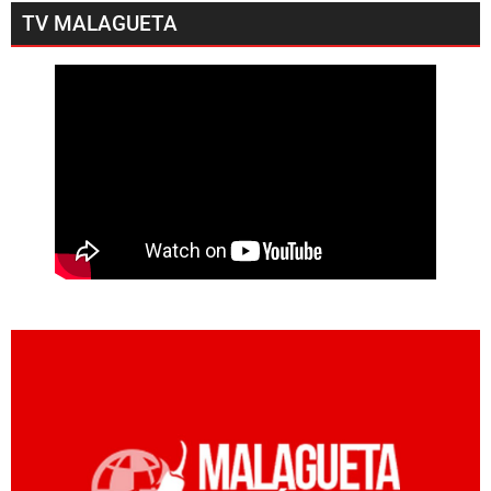
TV MALAGUETA