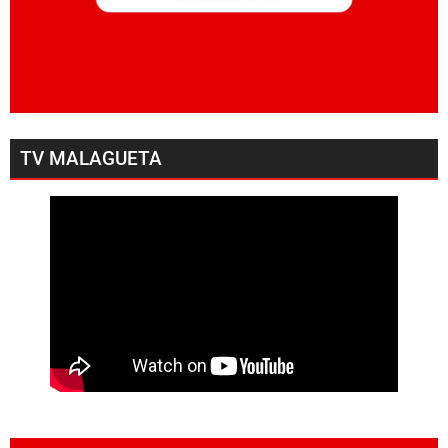
TV MALAGUETA