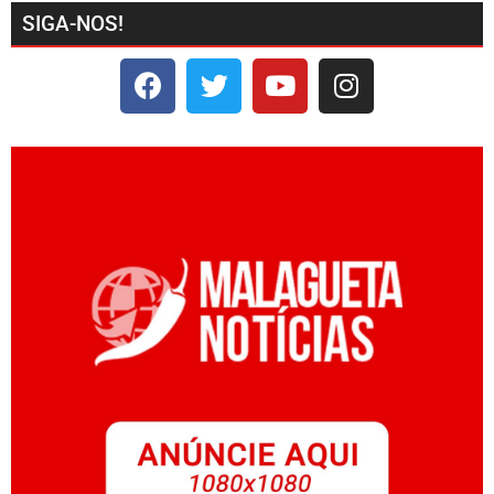
SIGA-NOS!