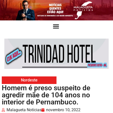
Nordeste
Homem é preso suspeito de
agredir mãe de 104 anos no
interior de Pernambuco.
Malagueta Notícias
novembro 10, 2022