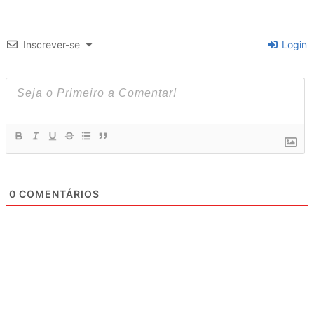
Inscrever-se
Login
0
COMENTÁRIOS