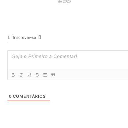
de 2026
Inscrever-se
0
COMENTÁRIOS