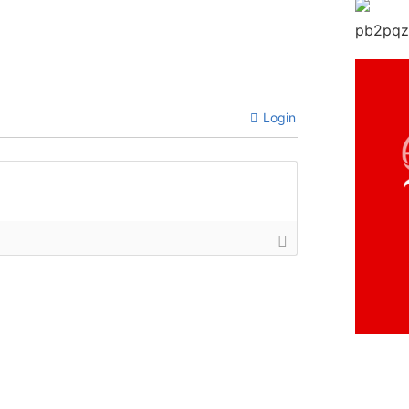
Login