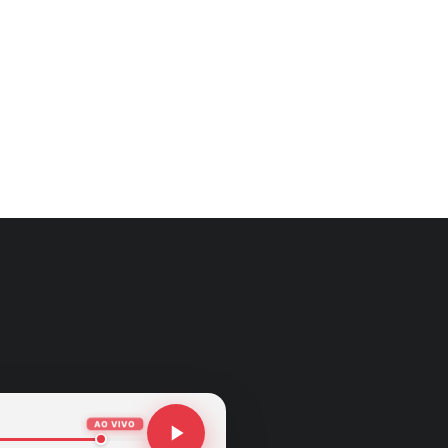
AO VIVO