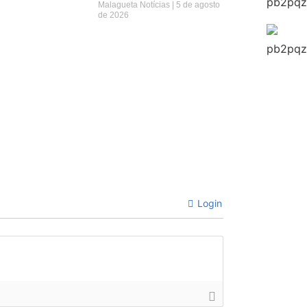
Malagueta Notícias
5 de agosto
de 2026
Login