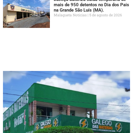
mais de 950 detentos no Dia dos Pais
na Grande São Luís (MA).
Malagueta Notícias
5 de agosto de 2026