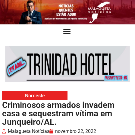
Nordeste
Criminosos armados invadem
casa e sequestram vítima em
Junqueiro/AL.
Malagueta Notícias
novembro 22, 2022