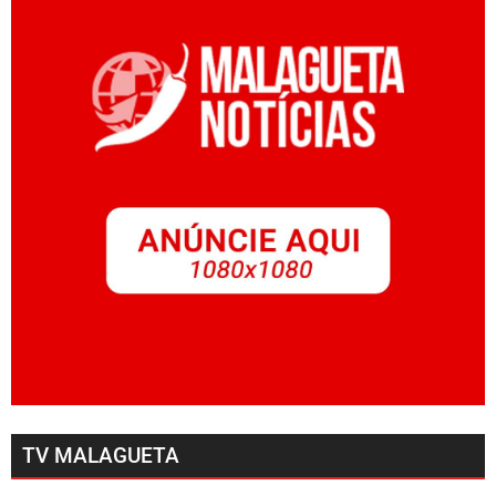
TV MALAGUETA