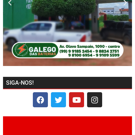
SIGA-NOS!