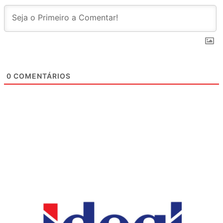
0
COMENTÁRIOS