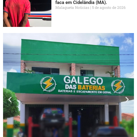
faca em Cidelândia (MA).
Malagueta Notícias
5 de agosto de 2026