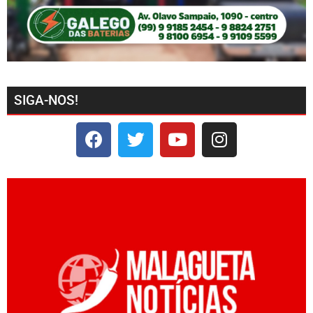
SIGA-NOS!