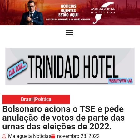
Brasil
|
Política
Bolsonaro aciona o TSE e pede
anulação de votos de parte das
urnas das eleições de 2022.
Malagueta Notícias
novembro 23, 2022