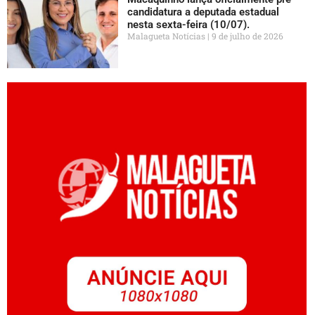
candidatura a deputada estadual
nesta sexta-feira (10/07).
Malagueta Notícias
9 de julho de 2026