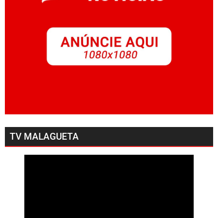
TV MALAGUETA