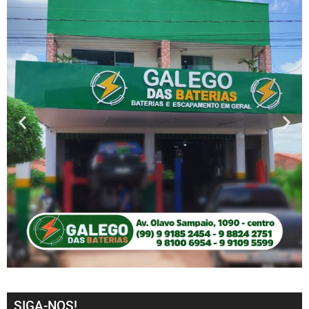
SIGA-NOS!