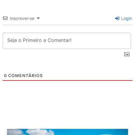
Inscrever-se
Login
0
COMENTÁRIOS