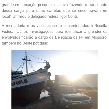
grande embarcação pesqueira estava fazendo o transbordo
dessa carga para duas carretas que se encontravam no
local”, afirmou o delegado federal Igor Conti.
A mercadoria e os veículos serão encaminhados à Receita
Federal. Já as investigações para identificar a prender os
envolvidos ficarão a cargo da Delegacia da PF em Mossoró,
também no Oeste potiguar.