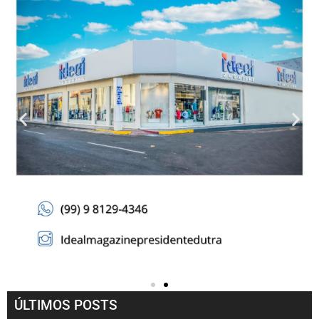
ÚLTIMOS POSTS