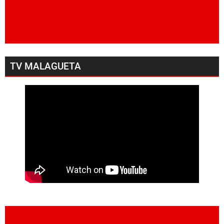
TV MALAGUETA