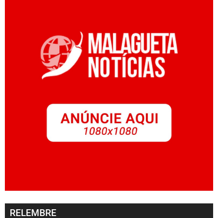
RELEMBRE