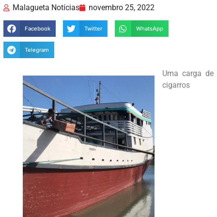
Malagueta Notícias
novembro 25, 2022
Facebook
Twitter
WhatsApp
Telegram
Uma carga de
cigarros