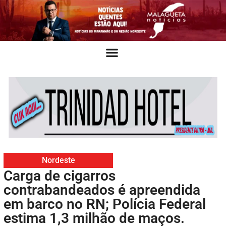
Nordeste
Carga de cigarros
contrabandeados é apreendida
em barco no RN; Polícia Federal
estima 1,3 milhão de maços.