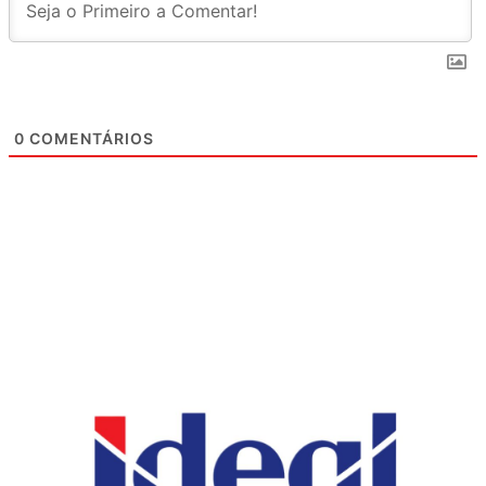
0
COMENTÁRIOS