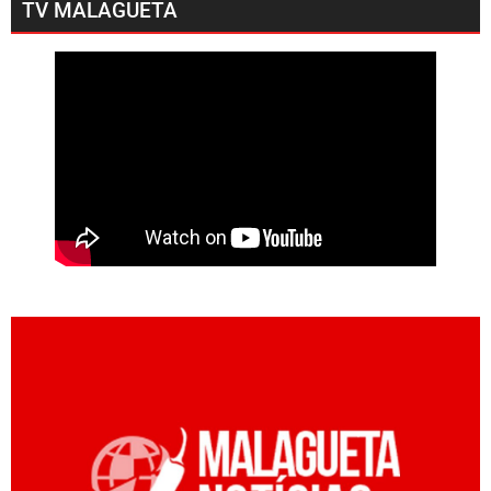
TV MALAGUETA