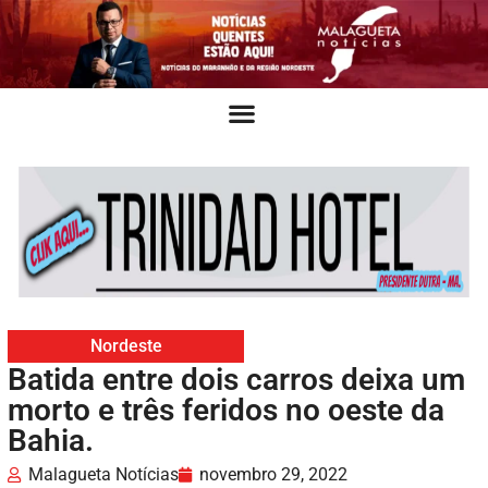
Nordeste
Batida entre dois carros deixa um
morto e três feridos no oeste da
Bahia.
Malagueta Notícias
novembro 29, 2022