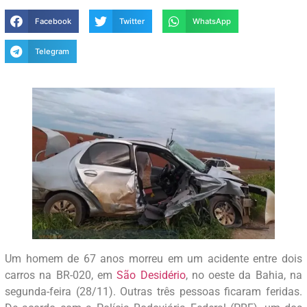
Facebook
Twitter
WhatsApp
Telegram
Um homem de 67 anos morreu em um acidente entre dois
carros na BR-020, em
São Desidério
, no oeste da Bahia, na
segunda-feira (28/11). Outras três pessoas ficaram feridas.