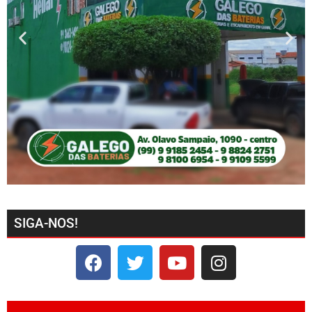
SIGA-NOS!