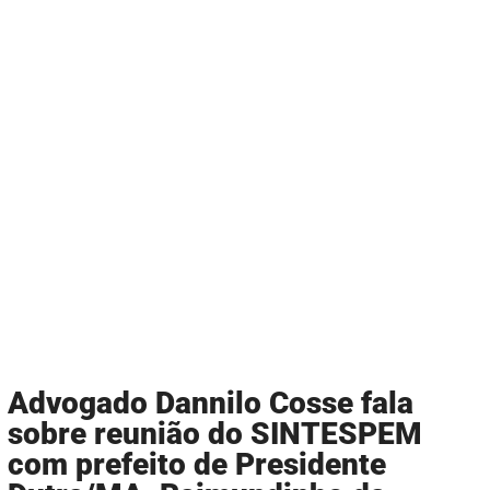
Advogado Dannilo Cosse fala
sobre reunião do SINTESPEM
com prefeito de Presidente