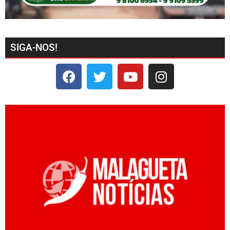
SIGA-NOS!