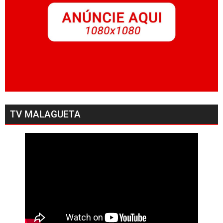
TV MALAGUETA