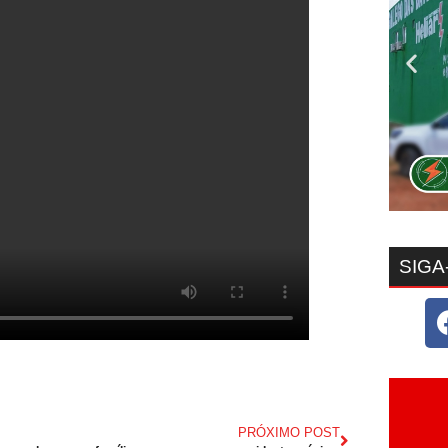
SIGA
PRÓXIMO POST