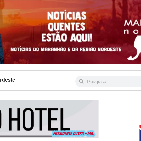
rdeste