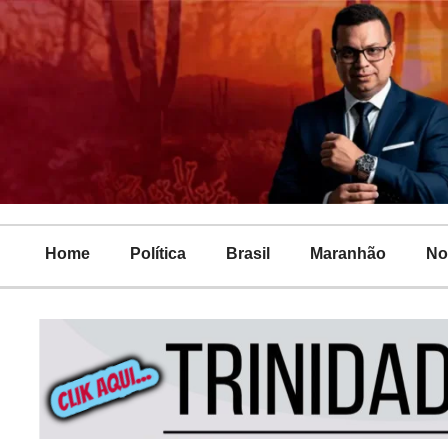
Home
Política
Brasil
Maranhão
No