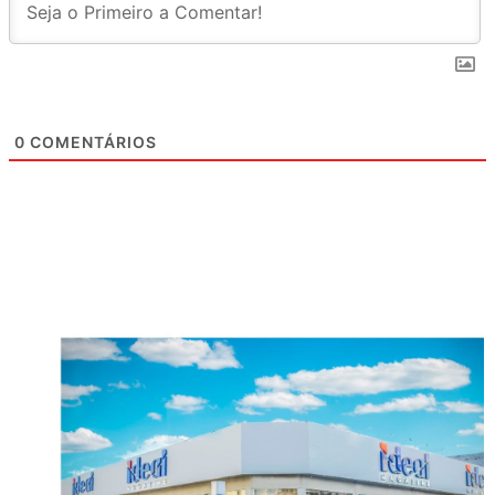
0
COMENTÁRIOS