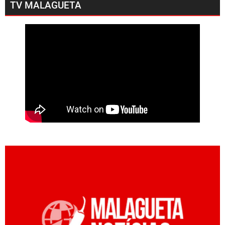
TV MALAGUETA