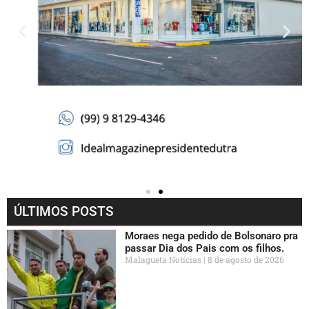
ÚLTIMOS POSTS
Moraes nega pedido de Bolsonaro pra
passar Dia dos Pais com os filhos.
Malagueta Notícias
8 de agosto de 2026