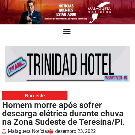
Nordeste
Homem morre após sofrer
descarga elétrica durante chuva
na Zona Sudeste de Teresina/PI.
Malagueta Notícias
dezembro 23, 2022