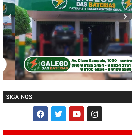
SIGA-NOS!