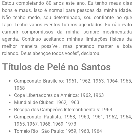
Estou completando 80 anos este ano. Eu tenho meus dias
bons e maus. Isso é normal para pessoas da minha idade.
Não tenho medo, sou determinado, sou confiante no que
faço. Tenho vários eventos futuros agendados. Eu não evito
cumprir compromissos da minha sempre movimentada
agenda. Continuo aceitando minhas limitações físicas da
melhor maneira possível, mas pretendo manter a bola
rolando. Deus abençoe todos vocês”, declarou.
Títulos de Pelé no Santos
Campeonato Brasileiro: 1961, 1962, 1963, 1964, 1965,
1968
Copa Libertadores da América: 1962, 1963
Mundial de Clubes: 1962, 1963
Recopa dos Campeões Intercontinentais: 1968
Campeonato Paulista: 1958, 1960, 1961, 1962, 1964,
1965, 1967, 1968, 1969, 1973
Torneio Rio–São Paulo: 1959, 1963, 1964