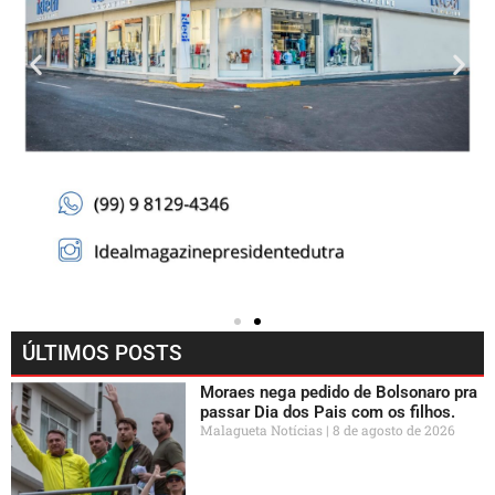
ÚLTIMOS POSTS
Moraes nega pedido de Bolsonaro pra
passar Dia dos Pais com os filhos.
Malagueta Notícias
8 de agosto de 2026