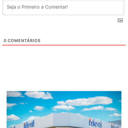
0
COMENTÁRIOS