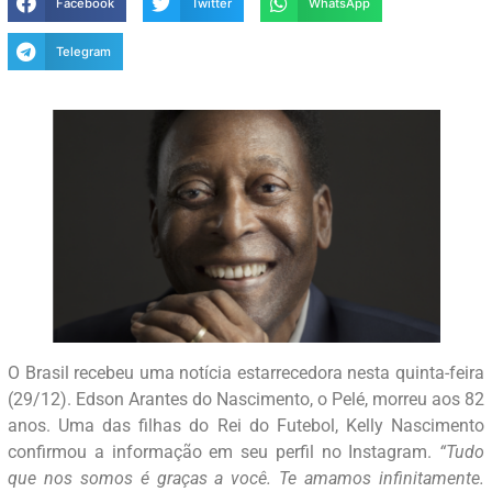
Facebook
Twitter
WhatsApp
Telegram
O Brasil recebeu uma notícia estarrecedora nesta quinta-feira
(29/12). Edson Arantes do Nascimento, o Pelé, morreu aos 82
anos. Uma das filhas do Rei do Futebol, Kelly Nascimento
confirmou a informação em seu perfil no Instagram.
“Tudo
que nos somos é graças a você. Te amamos infinitamente.