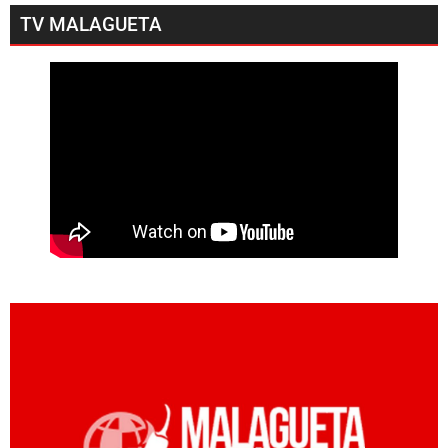
TV MALAGUETA