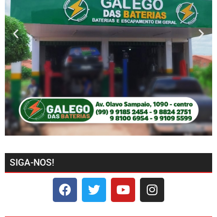
SIGA-NOS!